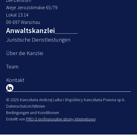
Aleje Jerozolimskie 65/79
Lokal 13.14
00-697 Warschau
Anwaltskanzlei
Juristische Dienstleistungen
Über die Kanzlei
Team
Kontakt
© 2025 Kancelaria Andrzej Lulka i Wspólnicy Kancelaria Prawna sp.k.
Datenschutzrichtlinien
Bedingungen und Konditionen
Erstellt von
PRO-S profesjonalne strony internetowe