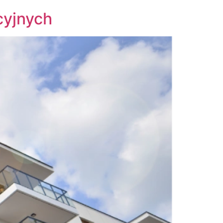
cyjnych