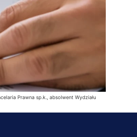
celaria Prawna sp.k., absolwent Wydziału