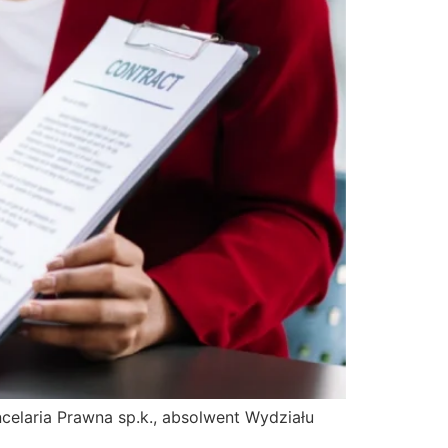
celaria Prawna sp.k., absolwent Wydziału