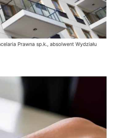
celaria Prawna sp.k., absolwent Wydziału