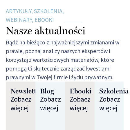
ARTYKUŁY, SZKOLENIA,
WEBINARY, EBOOKI
Nasze aktualności
Bądź na bieżąco z najważniejszymi zmianami w
prawie, poznaj analizy naszych ekspertów i
korzystaj z wartościowych materiałów, które
pomogą Ci skutecznie zarządzać kwestiami
prawnymi w Twojej firmie i życiu prywatnym.
Newsletter
Blog
Ebooki
Szkolenia
Zobacz
Zobacz
Zobacz
Zobacz
więcej
więcej
więcej
więcej