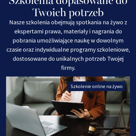
Twoich potrzeb
Nasze szkolenia obejmują spotkania na żywo z
ekspertami prawa, materiały i nagrania do
pobrania umożliwiające naukę w dowolnym
czasie oraz indywidualne programy szkoleniowe,
dostosowane do unikalnych potrzeb Twojej
firmy.
Szkolenie online na żywo