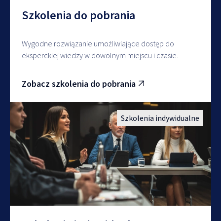
Szkolenia do pobrania
Wygodne rozwiązanie umożliwiające dostęp do
eksperckiej wiedzy w dowolnym miejscu i czasie.
Zobacz szkolenia do pobrania
Szkolenia indywidualne