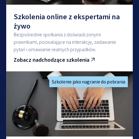
Szkolenia online z ekspertami na
żywo
Bezpośrednie spotkania z doświadczonymi
prawnikami, pozwalające na interakcję, zadawanie
pytań i omawianie realnych przypadków.
Zobacz nadchodzące szkolenia
Szkolenie jako nagranie do pobrania