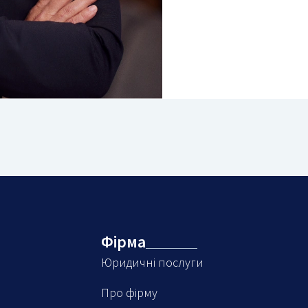
Фірма
Юридичні послуги
Про фірму