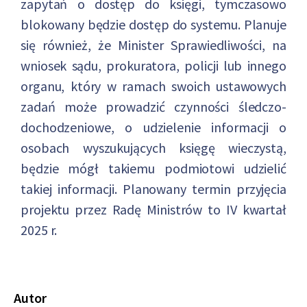
zapytań o dostęp do księgi, tymczasowo
blokowany będzie dostęp do systemu. Planuje
się również, że Minister Sprawiedliwości, na
wniosek sądu, prokuratora, policji lub innego
organu, który w ramach swoich ustawowych
zadań może prowadzić czynności śledczo-
dochodzeniowe, o udzielenie informacji o
osobach wyszukujących księgę wieczystą,
będzie mógł takiemu podmiotowi udzielić
takiej informacji. Planowany termin przyjęcia
projektu przez Radę Ministrów to IV kwartał
2025 r.
Autor