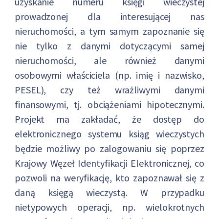
uzyskanie numeru księgi wieczystej
prowadzonej dla interesującej nas
nieruchomości, a tym samym zapoznanie się
nie tylko z danymi dotyczącymi samej
nieruchomości, ale również danymi
osobowymi właściciela (np. imię i nazwisko,
PESEL), czy też wrażliwymi danymi
finansowymi, tj. obciążeniami hipotecznymi.
Projekt ma zakładać, że dostęp do
elektronicznego systemu ksiąg wieczystych
będzie możliwy po zalogowaniu się poprzez
Krajowy Węzeł Identyfikacji Elektronicznej, co
pozwoli na weryfikację, kto zapoznawał się z
daną księgą wieczystą. W przypadku
nietypowych operacji, np. wielokrotnych