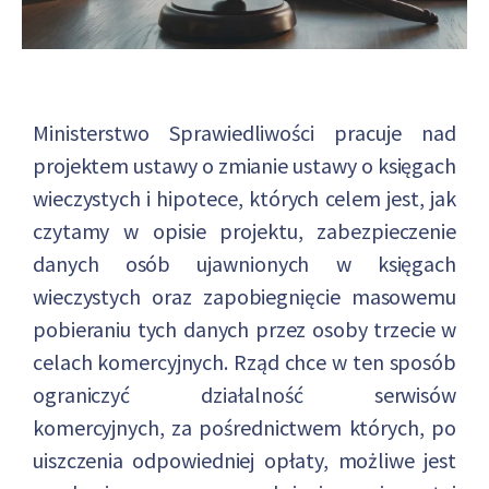
Ministerstwo Sprawiedliwości pracuje nad
projektem ustawy o zmianie ustawy o księgach
wieczystych i hipotece, których celem jest, jak
czytamy w opisie projektu, zabezpieczenie
danych osób ujawnionych w księgach
wieczystych oraz zapobiegnięcie masowemu
pobieraniu tych danych przez osoby trzecie w
celach komercyjnych. Rząd chce w ten sposób
ograniczyć działalność serwisów
komercyjnych, za pośrednictwem których, po
uiszczenia odpowiedniej opłaty, możliwe jest