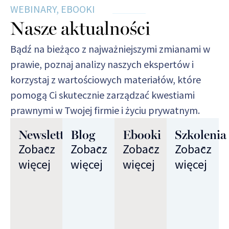
WEBINARY, EBOOKI
Nasze aktualności
Bądź na bieżąco z najważniejszymi zmianami w
prawie, poznaj analizy naszych ekspertów i
korzystaj z wartościowych materiałów, które
pomogą Ci skutecznie zarządzać kwestiami
prawnymi w Twojej firmie i życiu prywatnym.
Newsletter
Blog
Ebooki
Szkolenia
Zobacz
Zobacz
Zobacz
Zobacz
więcej
więcej
więcej
więcej