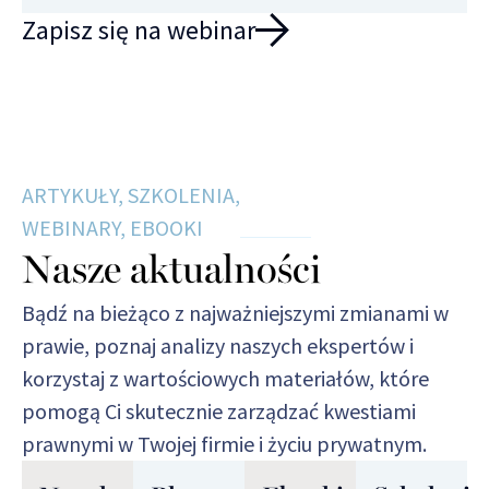
Zapisz się na webinar
ARTYKUŁY, SZKOLENIA,
WEBINARY, EBOOKI
Nasze aktualności
Bądź na bieżąco z najważniejszymi zmianami w
prawie, poznaj analizy naszych ekspertów i
korzystaj z wartościowych materiałów, które
pomogą Ci skutecznie zarządzać kwestiami
prawnymi w Twojej firmie i życiu prywatnym.