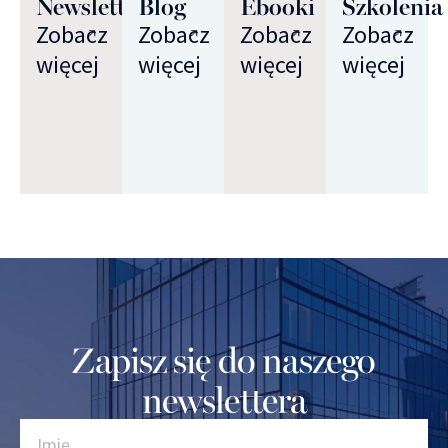
Newsletter
Blog
Ebooki
Szkolenia
Zobacz
Zobacz
Zobacz
Zobacz
więcej
więcej
więcej
więcej
Zapisz się do naszego
newslettera