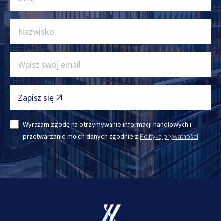
Zapisz się
Wyrażam zgodę na otrzymywanie informacji handlowych i
przetwarzanie moich danych zgodnie z
Polityką prywatności
.