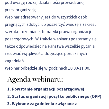
pod uwagę rodzaj działalności prowadzonej
przez organizację.
Webinar adresowany jest do wszystkich osób
pragnących zdobyć lub poszerzyć wiedzę z zakresu
szeroko rozumianej tematyki prawa organizacji
pozarządowych. W trakcie webinaru postaramy się
także odpowiedzieć na Państwa wszelkie pytania
i rozwiać wątpliwości dotyczące poruszanych
zagadnień.
Webinar odbędzie się w godzinach 10.00-11.00.
Agenda webinaru:
1. Powstanie organizacji pozarządowej
2. Status organizacji pożytku publicznego (OPP)
3. Wybrane zagadnienia związane z