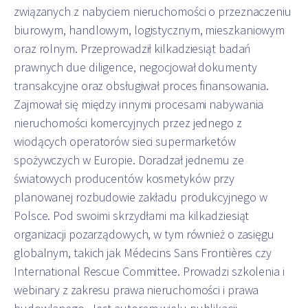
związanych z nabyciem nieruchomości o przeznaczeniu
biurowym, handlowym, logistycznym, mieszkaniowym
oraz rolnym. Przeprowadził kilkadziesiąt badań
prawnych due diligence, negocjował dokumenty
transakcyjne oraz obsługiwał proces finansowania.
Zajmował się między innymi procesami nabywania
nieruchomości komercyjnych przez jednego z
wiodących operatorów sieci supermarketów
spożywczych w Europie. Doradzał jednemu ze
światowych producentów kosmetyków przy
planowanej rozbudowie zakładu produkcyjnego w
Polsce. Pod swoimi skrzydłami ma kilkadziesiąt
organizacji pozarządowych, w tym również o zasięgu
globalnym, takich jak Médecins Sans Frontières czy
International Rescue Committee. Prowadzi szkolenia i
webinary z zakresu prawa nieruchomości i prawa