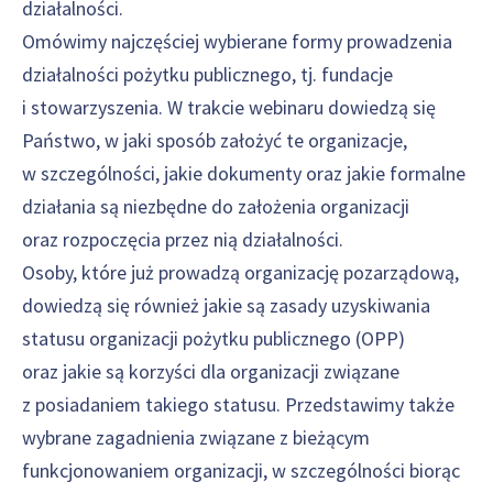
działalności.
Omówimy najczęściej wybierane formy prowadzenia
działalności pożytku publicznego, tj. fundacje
i stowarzyszenia. W trakcie webinaru dowiedzą się
Państwo, w jaki sposób założyć te organizacje,
w szczególności, jakie dokumenty oraz jakie formalne
działania są niezbędne do założenia organizacji
oraz rozpoczęcia przez nią działalności.
Osoby, które już prowadzą organizację pozarządową,
dowiedzą się również jakie są zasady uzyskiwania
statusu organizacji pożytku publicznego (OPP)
oraz jakie są korzyści dla organizacji związane
z posiadaniem takiego statusu. Przedstawimy także
wybrane zagadnienia związane z bieżącym
funkcjonowaniem organizacji, w szczególności biorąc