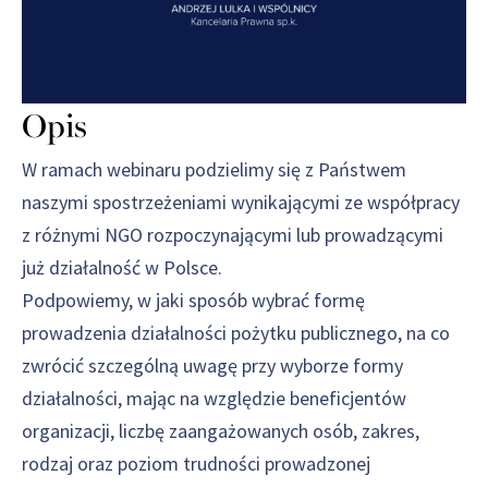
Opis
W ramach webinaru podzielimy się z Państwem
naszymi spostrzeżeniami wynikającymi ze współpracy
z różnymi NGO rozpoczynającymi lub prowadzącymi
już działalność w Polsce.
Podpowiemy, w jaki sposób wybrać formę
prowadzenia działalności pożytku publicznego, na co
zwrócić szczególną uwagę przy wyborze formy
działalności, mając na względzie beneficjentów
organizacji, liczbę zaangażowanych osób, zakres,
rodzaj oraz poziom trudności prowadzonej