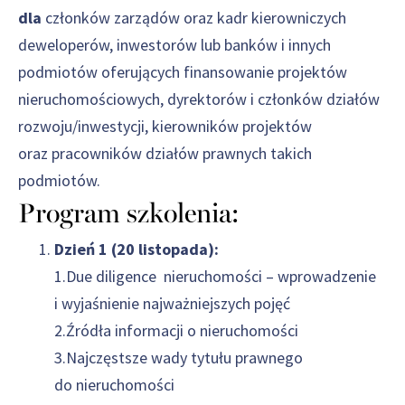
dla
członków zarządów oraz kadr kierowniczych
deweloperów, inwestorów lub banków i innych
podmiotów oferujących finansowanie projektów
nieruchomościowych, dyrektorów i członków działów
rozwoju/inwestycji, kierowników projektów
oraz pracowników działów prawnych takich
podmiotów.
Program szkolenia:
Dzień 1 (20 listopada):
1.Due diligence nieruchomości – wprowadzenie
i wyjaśnienie najważniejszych pojęć
2.Źródła informacji o nieruchomości
3.Najczęstsze wady tytułu prawnego
do nieruchomości