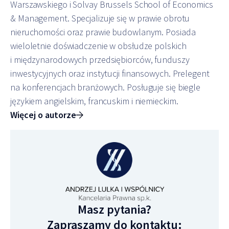
Warszawskiego i Solvay Brussels School of Economics
& Management. Specjalizuje się w prawie obrotu
nieruchomości oraz prawie budowlanym. Posiada
wieloletnie doświadczenie w obsłudze polskich
i międzynarodowych przedsiębiorców, funduszy
inwestycyjnych oraz instytucji finansowych. Prelegent
na konferencjach branżowych. Posługuje się biegle
językiem angielskim, francuskim i niemieckim.
Więcej o autorze
Masz pytania?
Zapraszamy do kontaktu: