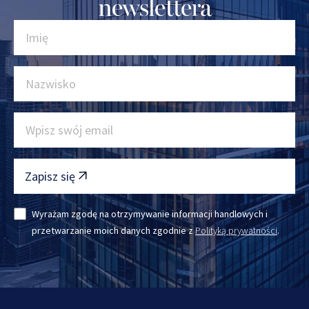
newslettera
Zapisz się
Wyrażam zgodę na otrzymywanie informacji handlowych i
przetwarzanie moich danych zgodnie z
Polityką prywatności
.