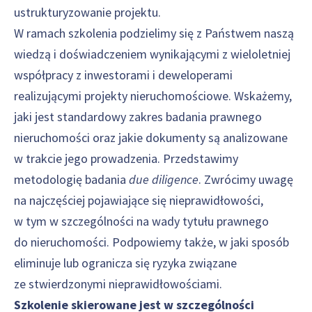
ustrukturyzowanie projektu.
W ramach szkolenia podzielimy się z Państwem naszą
wiedzą i doświadczeniem wynikającymi z wieloletniej
współpracy z inwestorami i deweloperami
realizującymi projekty nieruchomościowe. Wskażemy,
jaki jest standardowy zakres badania prawnego
nieruchomości oraz jakie dokumenty są analizowane
w trakcie jego prowadzenia. Przedstawimy
metodologię badania
due diligence
. Zwrócimy uwagę
na najczęściej pojawiające się nieprawidłowości,
w tym w szczególności na wady tytułu prawnego
do nieruchomości. Podpowiemy także, w jaki sposób
eliminuje lub ogranicza się ryzyka związane
ze stwierdzonymi nieprawidłowościami.
Szkolenie skierowane jest w szczególności