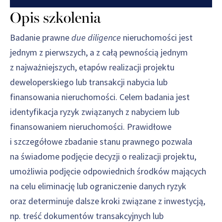
Opis szkolenia
Badanie prawne
due diligence
nieruchomości jest
jednym z pierwszych, a z całą pewnością jednym
z najważniejszych, etapów realizacji projektu
deweloperskiego lub transakcji nabycia lub
finansowania nieruchomości. Celem badania jest
identyfikacja ryzyk związanych z nabyciem lub
finansowaniem nieruchomości. Prawidłowe
i szczegółowe zbadanie stanu prawnego pozwala
na świadome podjęcie decyzji o realizacji projektu,
umożliwia podjęcie odpowiednich środków mających
na celu eliminację lub ograniczenie danych ryzyk
oraz determinuje dalsze kroki związane z inwestycją,
np. treść dokumentów transakcyjnych lub