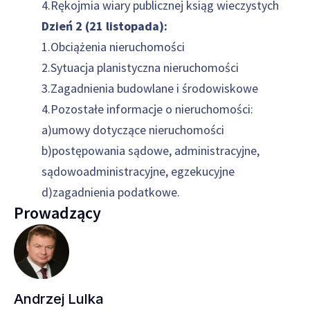
4.Rękojmia wiary publicznej ksiąg wieczystych
Dzień 2 (21 listopada):
1.Obciążenia nieruchomości
2.Sytuacja planistyczna nieruchomości
3.Zagadnienia budowlane i środowiskowe
4.Pozostałe informacje o nieruchomości:
a)umowy dotyczące nieruchomości
b)postępowania sądowe, administracyjne,
sądowoadministracyjne, egzekucyjne
d)zagadnienia podatkowe.
Prowadzący
Andrzej Lulka