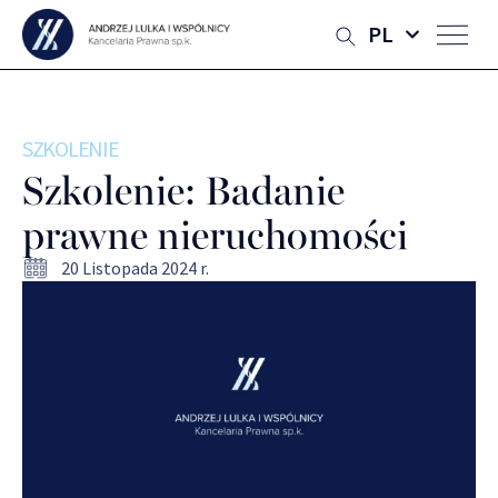
PL
SZKOLENIE
Szkolenie: Badanie
prawne nieruchomości
20 Listopada 2024 r.