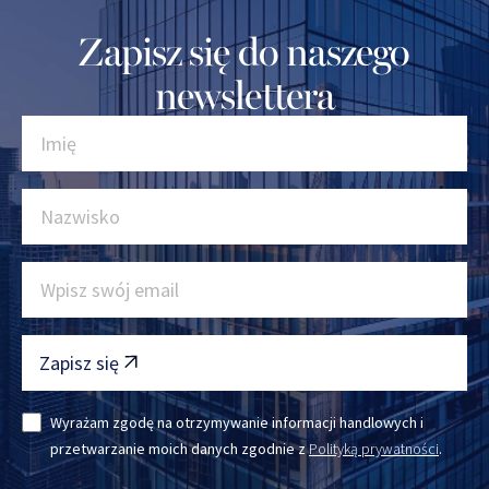
Zapisz się do naszego
newslettera
Zapisz się
Wyrażam zgodę na otrzymywanie informacji handlowych i
przetwarzanie moich danych zgodnie z
Polityką prywatności
.