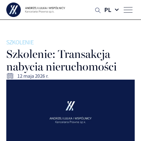
PL
SZKOLENIE
Szkolenie: Transakcja
nabycia nieruchomości
12 maja 2026 r.