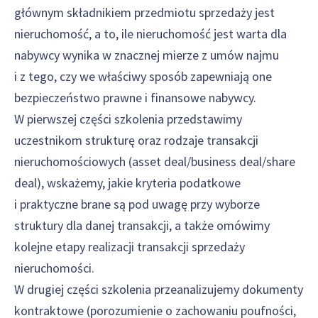
głównym składnikiem przedmiotu sprzedaży jest
nieruchomość, a to, ile nieruchomość jest warta dla
nabywcy wynika w znacznej mierze z umów najmu
i z tego, czy we właściwy sposób zapewniają one
bezpieczeństwo prawne i finansowe nabywcy.
W pierwszej części szkolenia przedstawimy
uczestnikom strukturę oraz rodzaje transakcji
nieruchomościowych (asset deal/business deal/share
deal), wskażemy, jakie kryteria podatkowe
i praktyczne brane są pod uwagę przy wyborze
struktury dla danej transakcji, a także omówimy
kolejne etapy realizacji transakcji sprzedaży
nieruchomości.
W drugiej części szkolenia przeanalizujemy dokumenty
kontraktowe (porozumienie o zachowaniu poufności,