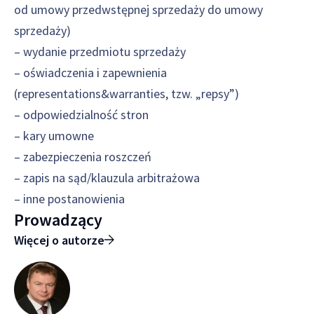
od umowy przedwstępnej sprzedaży do umowy
sprzedaży)
– wydanie przedmiotu sprzedaży
– oświadczenia i zapewnienia
(representations&warranties, tzw. „repsy”)
– odpowiedzialność stron
– kary umowne
– zabezpieczenia roszczeń
– zapis na sąd/klauzula arbitrażowa
– inne postanowienia
Prowadzący
Więcej o autorze