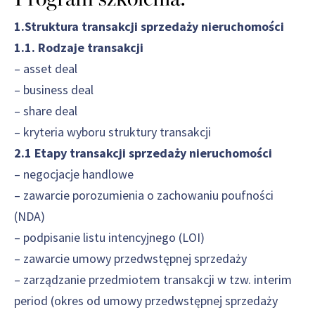
1.Struktura transakcji sprzedaży nieruchomości
1.1. Rodzaje transakcji
– asset deal
– business deal
– share deal
– kryteria wyboru struktury transakcji
2.1
Etapy transakcji sprzedaży nieruchomości
– negocjacje handlowe
– zawarcie porozumienia o zachowaniu poufności
(NDA)
– podpisanie listu intencyjnego (LOI)
– zawarcie umowy przedwstępnej sprzedaży
– zarządzanie przedmiotem transakcji w tzw. interim
period (okres od umowy przedwstępnej sprzedaży