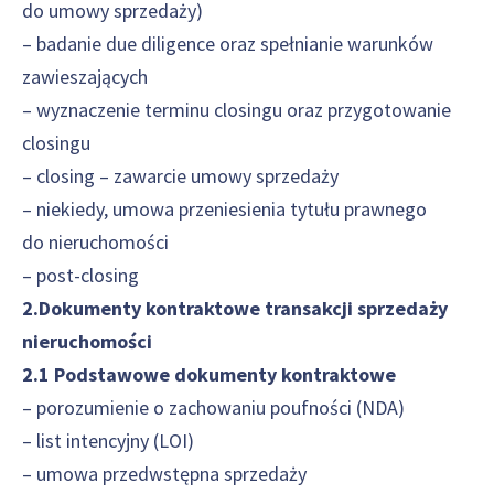
do umowy sprzedaży)
– badanie due diligence oraz spełnianie warunków
zawieszających
– wyznaczenie terminu closingu oraz przygotowanie
closingu
– closing – zawarcie umowy sprzedaży
– niekiedy, umowa przeniesienia tytułu prawnego
do nieruchomości
– post-closing
2.Dokumenty kontraktowe transakcji sprzedaży
nieruchomości
2.1 Podstawowe dokumenty kontraktowe
– porozumienie o zachowaniu poufności (NDA)
– list intencyjny (LOI)
– umowa przedwstępna sprzedaży