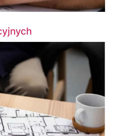
cyjnych