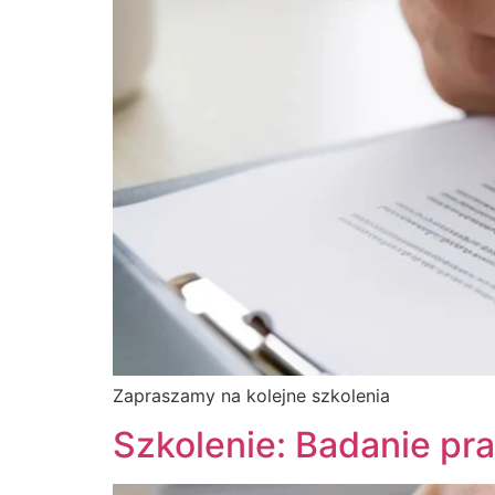
Zapraszamy na kolejne szkolenia
Szkolenie: Badanie pr