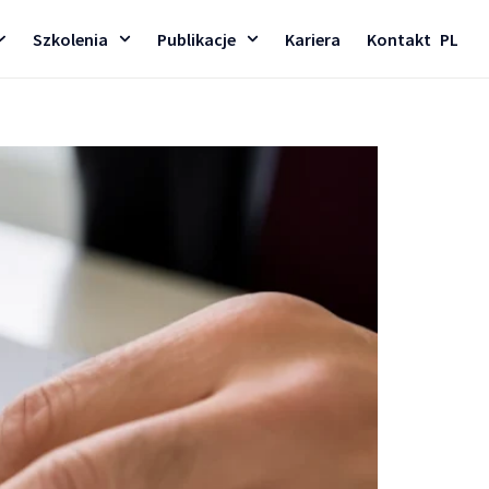
Szkolenia
Publikacje
Kariera
Kontakt
PL